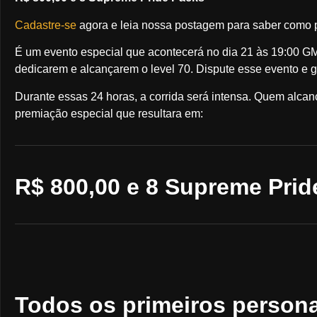
Cadastre-se
agora e leia nossa postagem para saber como pa
É um evento especial que acontecerá no dia 21 às 19:00 GM
dedicarem e alcançarem o level 70. Dispute esse evento e 
Durante essas 24 horas, a corrida será intensa. Quem alcan
premiação especial que resultara em:
R$ 800,00 e 8 Supreme Prid
Todos os primeiros person