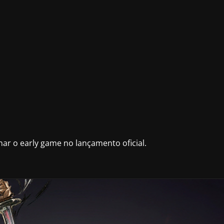
ar o early game no lançamento oficial.