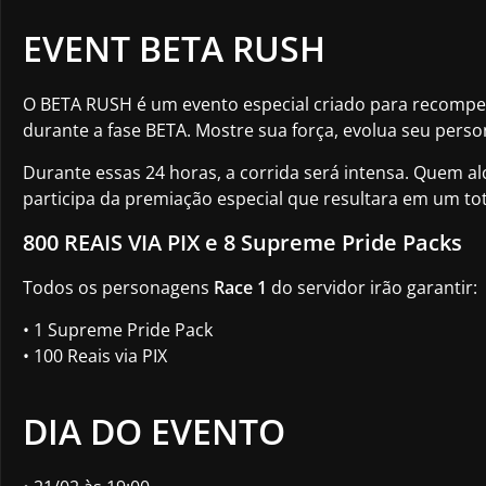
EVENT BETA RUSH
O BETA RUSH é um evento especial criado para recompen
durante a fase BETA. Mostre sua força, evolua seu pers
Durante essas 24 horas, a corrida será intensa. Quem a
participa da premiação especial que resultara em um tot
800 REAIS VIA PIX e 8 Supreme Pride Packs
Todos os personagens
Race 1
do servidor irão garantir:
• 1 Supreme Pride Pack
• 100 Reais via PIX
DIA DO EVENTO