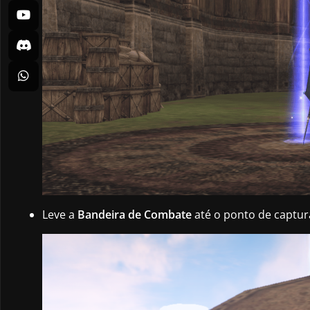
Leve a
Bandeira de Combate
até o ponto de captur