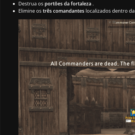
Destrua os
portões da fortaleza
.
Elimine os
três comandantes
localizados dentro da 