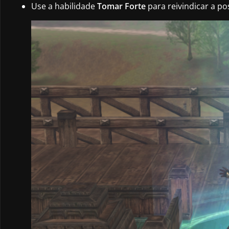
Use a habilidade
Tomar Forte
para reivindicar a po