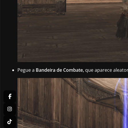
Pegue a
Bandeira de Combate,
que aparece aleator