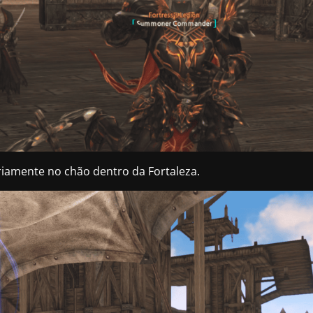
iamente no chão dentro da Fortaleza.