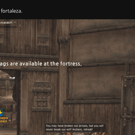
fortaleza.