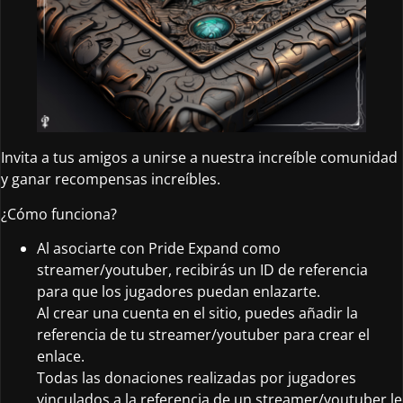
Invita a tus amigos a unirse a nuestra increíble comunidad
y ganar recompensas increíbles.
¿Cómo funciona?
Al asociarte con Pride Expand como
streamer/youtuber, recibirás un ID de referencia
para que los jugadores puedan enlazarte.
Al crear una cuenta en el sitio, puedes añadir la
referencia de tu streamer/youtuber para crear el
enlace.
Todas las donaciones realizadas por jugadores
vinculados a la referencia de un streamer/youtuber le