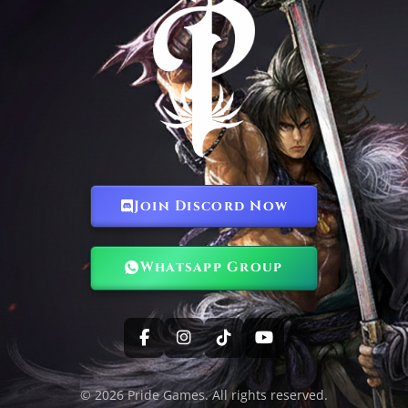
Join Discord Now
Whatsapp Group
© 2026 Pride Games. All rights reserved.