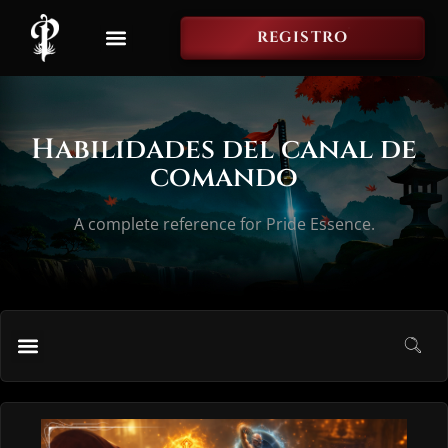
REGISTRO
Habilidades del canal de
comando
A complete reference for Pride Essence.