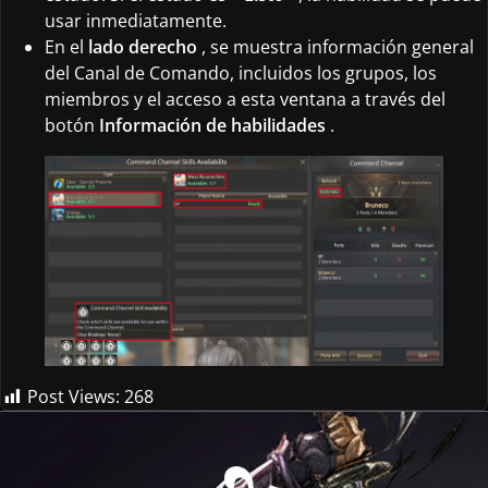
usar inmediatamente.
En el
lado derecho
, se muestra información general
del Canal de Comando, incluidos los grupos, los
miembros y el acceso a esta ventana a través del
botón
Información de habilidades
.
Post Views:
268