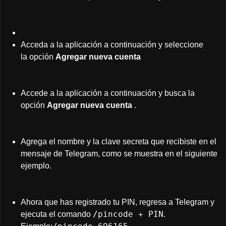
Acceda a la aplicación a continuación y seleccione
la opción
Agregar nueva cuenta
Accede a la aplicación a continuación y busca la
opción
Agregar nueva cuenta
.
Agrega el nombre y la clave secreta que recibiste en el
mensaje de Telegram, como se muestra en el siguiente
ejemplo.
Ahora que has registrado tu PIN, regresa a Telegram y
/pincode + PIN
ejecuta el comando
.