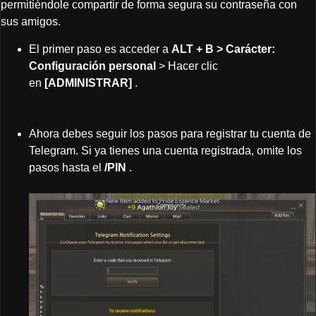
permitiéndole compartir de forma segura su contraseña con
sus amigos.
El primer paso es acceder a
ALT + B > Carácter:
Configuración personal
> Hacer clic
en
[ADMINISTRAR]
.
Ahora debes seguir los pasos para registrar tu cuenta de
Telegram. Si ya tienes una cuenta registrada, omite los
pasos hasta el
/PIN
.