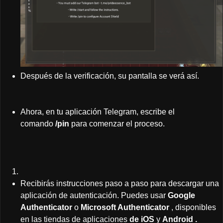
Después de la verificación, su pantalla se verá así.
Ahora, en tu aplicación Telegram, escribe el
comando
/pin
para comenzar el proceso.
Recibirás instrucciones paso a paso para descargar una
aplicación de autenticación. Puedes usar
Google
Authenticator
o
Microsoft Authenticator
, disponibles
en las tiendas de aplicaciones
de iOS
y
Android .